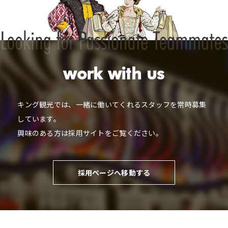
work with us
キング観光では、一緒に働いてくれるスタッフを常時募集
しています。
興味のある方は採用サイトをご覧ください。
採用ページへ移動する