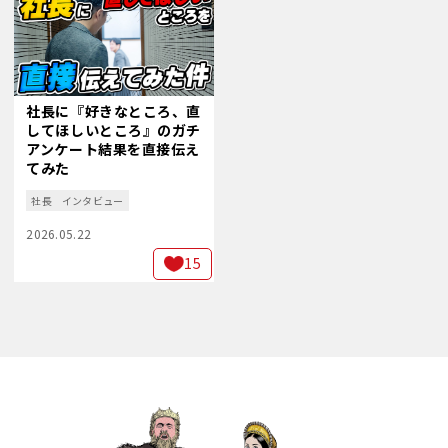
社長に『好きなところ、直
してほしいところ』のガチ
アンケート結果を直接伝え
てみた
社長
インタビュー
2026.05.22
15