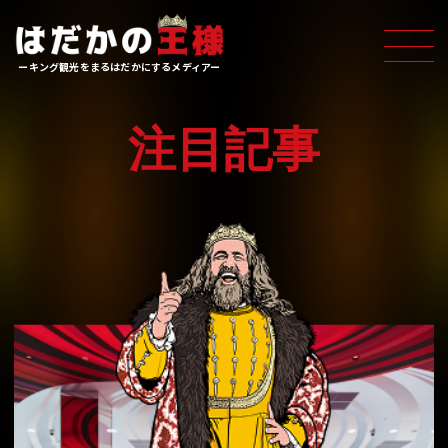
ーキング観光をまるはだかにするメディアー
注目記事