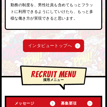
勤務の制度を、男性社員も含めてもっとフラッ
トに利用できるようにしていけたら、もっと多
様な働き方が実現できると思います。
インタビュートップへ
RECRUIT MENU
採用メニュー
メッセージ
募集要項