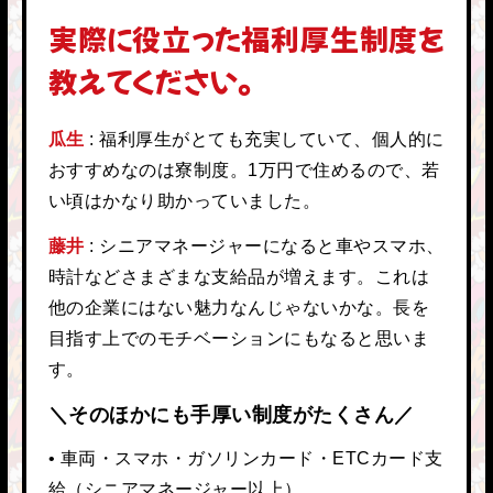
実際に役立った福利厚生制度を
教えてください。
瓜生
福利厚生がとても充実していて、個人的に
おすすめなのは寮制度。1万円で住めるので、若
い頃はかなり助かっていました。
藤井
シニアマネージャーになると車やスマホ、
時計などさまざまな支給品が増えます。これは
他の企業にはない魅力なんじゃないかな。長を
目指す上でのモチベーションにもなると思いま
す。
＼そのほかにも手厚い制度がたくさん／
• 車両・スマホ・ガソリンカード・ETCカード支
給（シニアマネージャー以上）