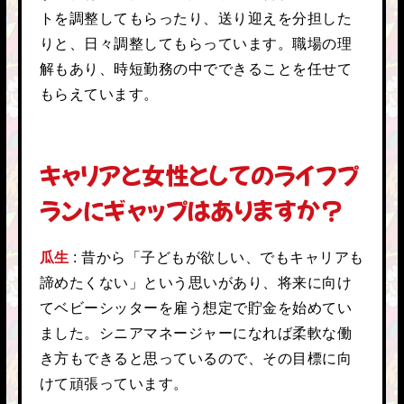
トを調整してもらったり、送り迎えを分担した
りと、日々調整してもらっています。職場の理
解もあり、時短勤務の中でできることを任せて
もらえています。
キャリアと女性としてのライフプ
ランにギャップはありますか？
瓜生
昔から「子どもが欲しい、でもキャリアも
諦めたくない」という思いがあり、将来に向け
てベビーシッターを雇う想定で貯金を始めてい
ました。シニアマネージャーになれば柔軟な働
き方もできると思っているので、その目標に向
けて頑張っています。