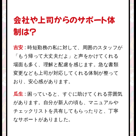
会社や上司からのサポート体
制は？
吉安
時短勤務の私に対して、周囲のスタッフが
「もう帰って大丈夫だよ」と声をかけてくれる
場面も多く、理解と配慮を感じます。急な書類
変更なども上司が対応してくれる体制が整って
おり、安心感があります。
瓜生
困っていると、すぐに助けてくれる雰囲気
があります。自分が新人の頃も、マニュアルや
チェックリストを共有してもらったりと、丁寧
なサポートがありました。