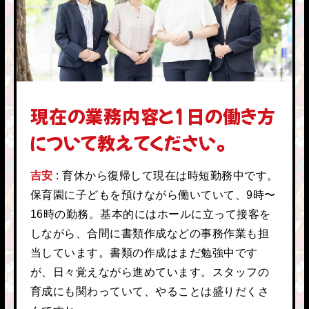
現在の業務内容と1日の働き方
について教えてください。
吉安
育休から復帰して現在は時短勤務中です。
保育園に子どもを預けながら働いていて、9時〜
16時の勤務。基本的にはホールに立って接客を
しながら、合間に書類作成などの事務作業も担
当しています。書類の作成はまだ勉強中です
が、日々覚えながら進めています。スタッフの
育成にも関わっていて、やることは盛りだくさ