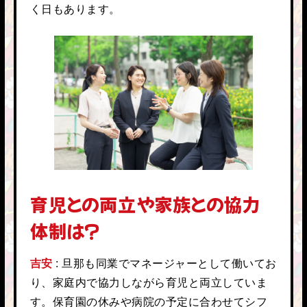
く日もあります。
育児との両立や家族との協力
体制は？
吉安
旦那も同業でマネージャーとして働いてお
り、家庭内で協力しながら育児と両立していま
す。保育園の休みや病院の予定に合わせてシフ