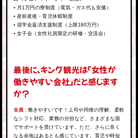
• 月1万円の寮制度（電気・ガス代も安価）
• 産前産後・育児休暇制度
• 奨学金返済支援制度（上限180万円）
• 女子会（女性社員限定の研修・交流会）
最後に、キング観光は「女性が
働きやすい会社」だと感じます
か？
全員
働きやすいです！上司や同僚の理解、柔軟
なシフト対応、業務の分担など、さまざまな面
でサポートを受けています。ただ、さらに良く
なる余地はあるとも感じています。育児や時短