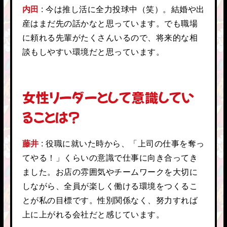
内田
今は推し活に全力投球中（笑）。結婚や出
産はまだ先の話かなと思っています。でも職場
に頼れる先輩がたくさんいるので、将来的な相
談もしやすい環境だと思っています。
女性リーダーとして意識してい
ることは？
藤井
役職に就いた時から、「上司の仕事を奪っ
てやる！」くらいの意識で仕事に向き合ってき
ました。お店の雰囲気やチームワークを大切に
しながら、全員が楽しく働ける環境をつくるこ
とが私の目標です。性別関係なく、努力すれば
上に上がれる会社だと感じています。