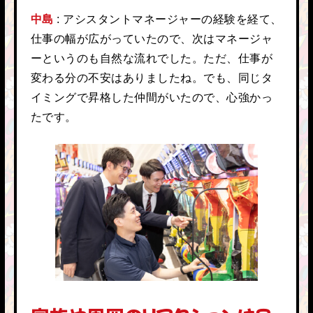
中島
アシスタントマネージャーの経験を経て、
仕事の幅が広がっていたので、次はマネージャ
ーというのも自然な流れでした。ただ、仕事が
変わる分の不安はありましたね。でも、同じタ
イミングで昇格した仲間がいたので、心強かっ
たです。