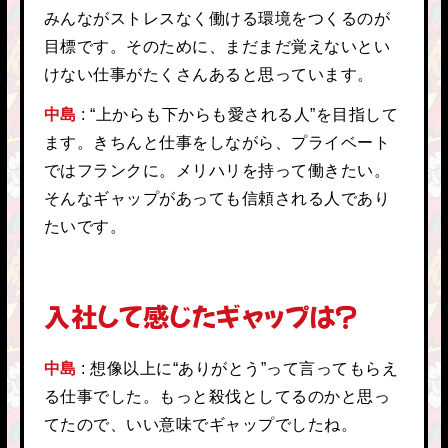
みんながストレスなく働ける環境をつくるのが
目標です。そのために、まだまだ覚えないとい
けない仕事がたくさんあると思っています。
中島
“上からも下からも愛される人”を目指して
ます。きちんと仕事をしながら、プライベート
ではフランクに。メリハリを持って働きたい。
そんなギャップがあっても信頼される人であり
たいです。
入社して感じたギャップは？
中島
想像以上に“ありがとう”って言ってもらえ
る仕事でした。もっと殺伐としてるのかと思っ
てたので、いい意味でギャップでしたね。