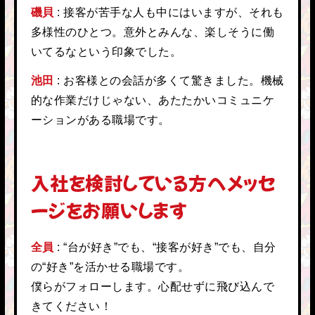
磯貝
接客が苦手な人も中にはいますが、それも
多様性のひとつ。意外とみんな、楽しそうに働
いてるなという印象でした。
池田
お客様との会話が多くて驚きました。機械
的な作業だけじゃない、あたたかいコミュニケ
ーションがある職場です。
入社を検討している方へメッセ
ージをお願いします
全員
“台が好き”でも、“接客が好き”でも、自分
の“好き”を活かせる職場です。
僕らがフォローします。心配せずに飛び込んで
きてください！