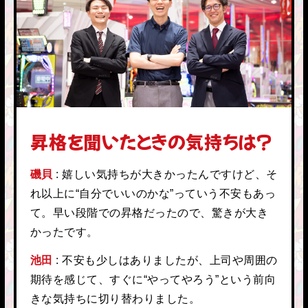
昇格を聞いたときの気持ちは？
磯貝
嬉しい気持ちが大きかったんですけど、そ
れ以上に“自分でいいのかな”っていう不安もあっ
て。早い段階での昇格だったので、驚きが大き
かったです。
池田
不安も少しはありましたが、上司や周囲の
期待を感じて、すぐに“やってやろう”という前向
きな気持ちに切り替わりました。