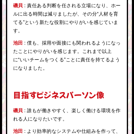
磯貝
責任ある判断を任される立場になり、ホー
ルに出る時間は減りましたが、その分“人材を育
てる”という新たな役割にやりがいを感じていま
す。
池田
僕も、採用や面接にも関われるようになっ
たことにやりがいを感じます。これまで以上
に“いいチームをつくる”ことに責任を持てるよう
になりました。
目指すビジネスパーソン像
磯貝
誰もが働きやすく、楽しく働ける環境を作
れる人になりたいです。
池田
より効率的なシステムや仕組みを作って、