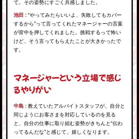
て。その姿勢にすごく共感しました。
池田
“やってみたらいいよ、失敗してもカバー
するから”って言ってくれたマネージャーの言葉
が背中を押してくれました。挑戦するって怖い
けど、そう言ってもらえたことが大きかったで
す。
マネージャーという立場で感じ
るやりがい
中島
教えていたアルバイトスタッフが、自分と
同じようにお客さまを対応しているのを見る
と、自分の仕事に取り組む姿勢がきちんと“伝わ
ってるんだな”と感じて、嬉しくなります。