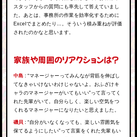
スタッフからの質問にも率先して答えていまし
た。あとは、事務所の作業を効率化するために
Excelでまとめたり…。そういう積み重ねが評価
されたのかなと思います。
家族や周囲のリアクションは？
中島
“マネージャーってみんなが背筋を伸ばし
てなきゃいけないわけじゃないよ。おふざけキ
ャラのマネージャーがいてもいい”って言ってく
れた先輩がいて。自分らしく、楽しい空気をつ
くれるマネージャーになりたいと思えました。
磯貝
“自分がいなくなっても、楽しい雰囲気を
保てるようにしたい”って言葉をくれた先輩もい