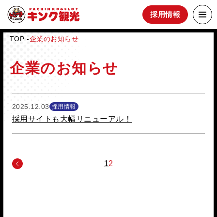
採用情報
TOP
企業のお知らせ
企業のお知らせ
2025.12.03
採用情報
採用サイトも大幅リニューアル！
1
2