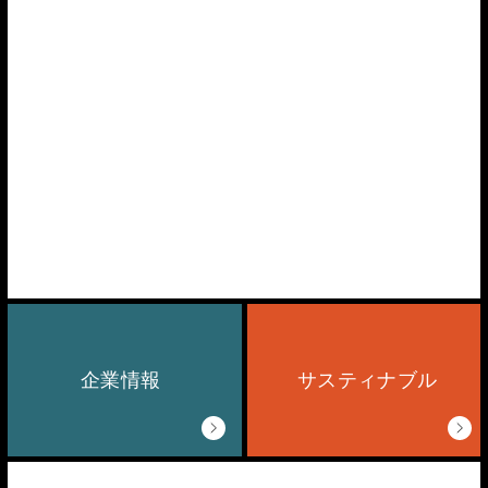
企業情報
サスティナブル